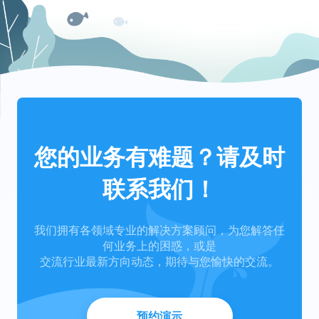
您的业务有难题？请及时
联系我们！
我们拥有各领域专业的解决方案顾问，为您解答任
何业务上的困惑，或是
交流行业最新方向动态，期待与您愉快的交流。
预约演示