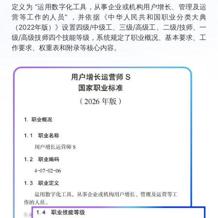
定义为 “运用数字化工具，从事企业或机构用户增长、管理及运
营等工作的人员” ，并依据《中华人民共和国职业分类大典
（2022年版）》设置四级/中级工、三级/高级工、二级/技师、一
级/高级技师四个技能等级，系统规定了职业概况、基本要求、工
作要求、权重表和附录等核心内容。