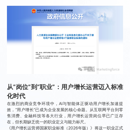
从“岗位”到“职业”：用户增长运营迈入标准
化时代
在激烈的商业竞争环境中，AI与智能体正驱动用户增长加速提
效，“用户增长”已成为企业发展的核心命题。从互联网平台到零
售消费、金融科技等各大行业，用户增长运营岗位早已广泛存
在，但长期缺乏统一的职业定义与能力标尺。
《用户增长运营师国家职业标准（2026年版）》将这一职业正式