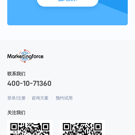
联系我们
400-10-71360
登录/注册
咨询方案
预约试用
关注我们