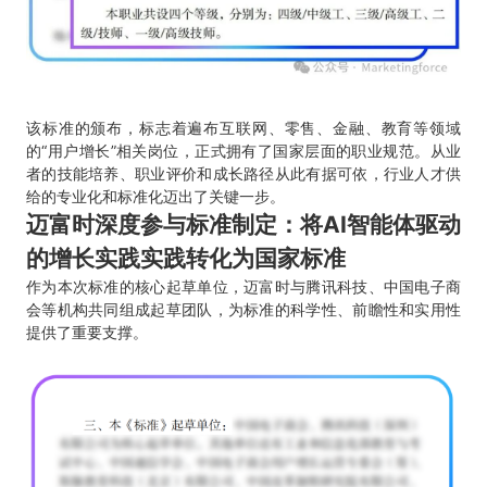
该标准的颁布，标志着遍布互联网、零售、金融、教育等领域
的“用户增长”相关岗位，正式拥有了国家层面的职业规范。从业
者的技能培养、职业评价和成长路径从此有据可依，行业人才供
给的专业化和标准化迈出了关键一步。
迈富时深度参与标准制定：将AI智能体驱动
的增长实践实践转化为国家标准
作为本次标准的核心起草单位，迈富时与腾讯科技、中国电子商
会等机构共同组成起草团队，为标准的科学性、前瞻性和实用性
提供了重要支撑。