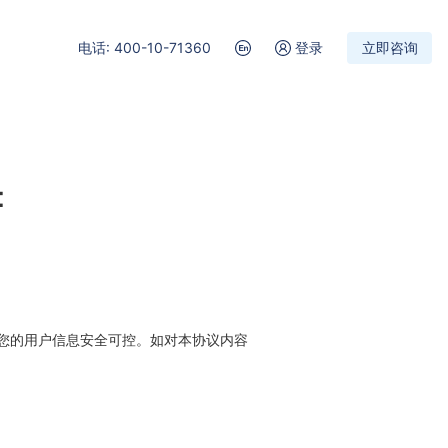
电话: 400-10-71360
登录
立即咨询
：
您的用户信息安全可控。如对本协议内容