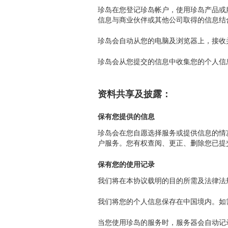
珍岛在您登记珍岛帐户，使用珍岛产品或
信息与商业伙伴或其他公司取得的信息结
珍岛会自动从您的电脑及浏览器上，接收并记录
珍岛会从您提交的信息中收集您的个人信
资料共享及披露：
保有您提供的信息
珍岛会在您自愿选择服务或提供信息的情
户服务。您有权查阅、更正、删除您已提交的
保有您的使用记录
我们将在本协议载明的目的所需及法律法
我们将您的个人信息保存在中国境内。如
当您使用珍岛的服务时，服务器会自动记