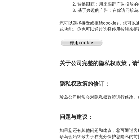
2. 转换跟踪：用来跟踪广告投放
3. 基于兴趣的广告：在你访问珍
您可以选择接受或拒绝cookies，您可以通
或功能。你也可以通过选择停用按钮来拒绝mar
关于公司完整的隐私权政策，请访
隐私权政策的修订：
珍岛公司时常会对隐私权政策进行修改。
问题与建议：
如果您还有其他问题和建议，您可通过客服电
珍岛会始终致力于在充分保护您隐私的前