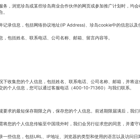
服务，浏览珍岛或某些珍岛商业合作伙伴的网页或参加推广计划时，均会
合。
信息，包括网络协议地址(IP Address)、珍岛cookie中的信息以
息，包括姓名、联系电话、公司名称、邮箱、留言内容等。
况下收集您的个人信息，包括姓名、联系电话、公司名称、邮箱，并将这
个人信息，您可以通过客服电话（400-10-71360）与我们联系。
规要求的最短保存期限之内，保存您的个人信息。前述期限届满后，我们
需将您的个人信息传输至中国境外时，我们会另行征求您的同意，并遵守
录一些信息，包括URL、IP地址、浏览器的类型和使用的语言以及访问日