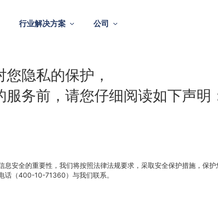
行业解决方案
公司
对您隐私的保护，
的服务前，请您仔细阅读如下声明
信息安全的重要性，我们将按照法律法规要求，采取安全保护措施，保护
（400-10-71360）与我们联系。