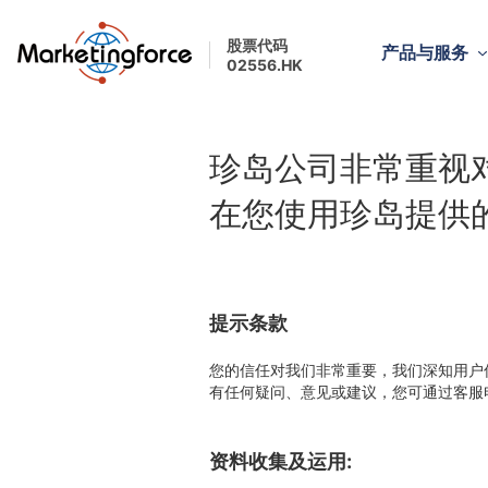
股票代码
产品与服务
02556.HK
珍岛公司非常重视
在您使用珍岛提供
提示条款
您的信任对我们非常重要，我们深知用户
有任何疑问、意见或建议，您可通过客服电话
资料收集及运用: