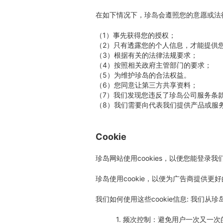
在如下情况下，珍岛会遵照您的意愿或法
（1）事先获得您的授权；
（2）只有透露您的个人信息，才能提供
（3）根据有关的法律法规要求；
（4）按照相关政府主管部门的要求；
（5）为维护珍岛的合法权益。
（6）您同意让第三方共享资料；
（7）我们发现您违反了珍岛公司服务条
（8）我们需要向代表我们提供产品或服
Cookie
珍岛网站使用cookies，以便您能登录
珍岛使用cookie，以便为广告商提供
我们如何使用这些cookie信息: 我们
1. 频次控制：避免用户一次又一