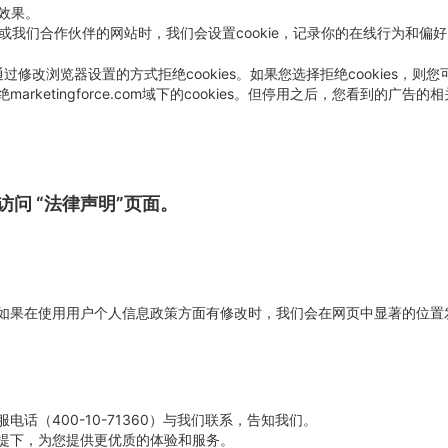
的效果。
岛或我们合作伙伴的网站时，我们会设置cookie，记录你的在线行为和
过修改浏览器设置的方式拒绝cookies。如果您选择拒绝cookies，则您
ketingforce.com域下的cookies。但停用之后，您看到的广告
问 “法律声明”页面。
如果在使用用户个人信息政策方面有修改时，我们会在网页中显著的位置
话（400-10-71360）与我们联系，告知我们。
提下，为您提供更优质的体验和服务。