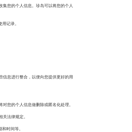
收集您的个人信息。珍岛可以将您的个人
及使用记录。
些信息进行整合，以便向您提供更好的用
将对您的个人信息做删除或匿名化处理。
相关法律规定。
期和时间等。