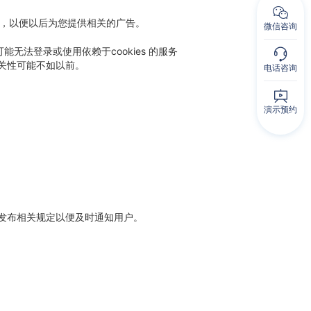
偏好，以便以后为您提供相关的广告。
微信咨询
可能无法登录或使用依赖于cookies 的服务
的相关性可能不如以前。
电话咨询
演示预约
发布相关规定以便及时通知用户。