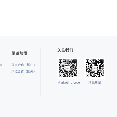
关注我们
渠道加盟
ce
渠道合作（国内）
渠道合作（国外）
Marketingforce
珍岛集团