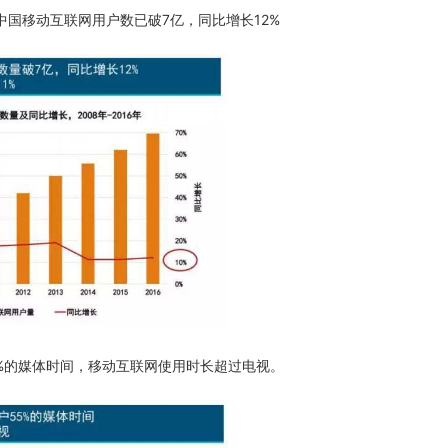
国移动互联网用户数已破7亿，同比增长12%
%的媒体时间，移动互联网使用时长超过电视。