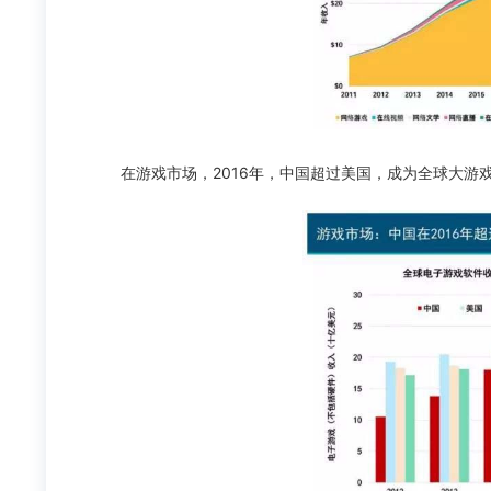
在游戏市场，2016年，中国超过美国，成为全球大游