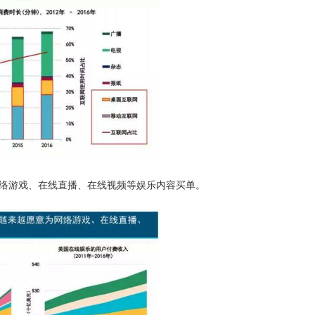
游戏、在线直播、在线视频等娱乐内容买单。