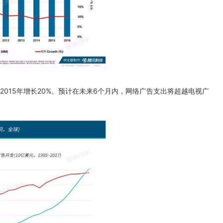
2015年增长20%。预计在未来6个月内，网络广告支出将超越电视广