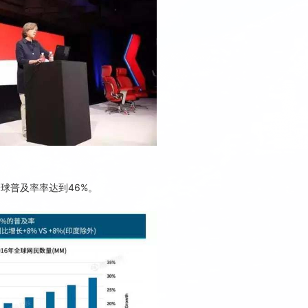
球普及率率达到46%。