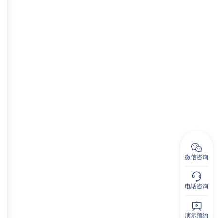
微信咨询
电话咨询
演示预约