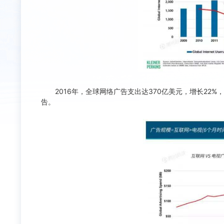
2016年，全球网络广告支出达370亿美元，增长22%，
告。