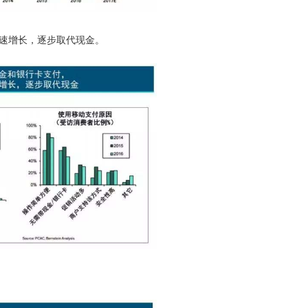
速增长，逐步取代现金。