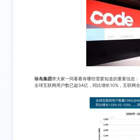
珍岛集团
带大家一同看看有哪些需要知道的重要信息：
全球互联网用户数已超34亿，同比增长10%，互联网全