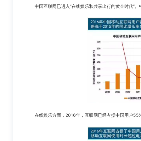
中国互联网已进入“在线娱乐和共享出行的黄金时代”。中
在线娱乐方面，2016年，互联网已经占据中国用户55