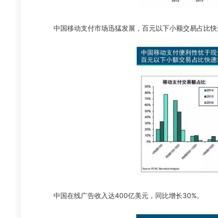
中国移动支付市场迅猛发展，百元以下小额交易占比快
中国在线广告收入达400亿美元，同比增长30%。