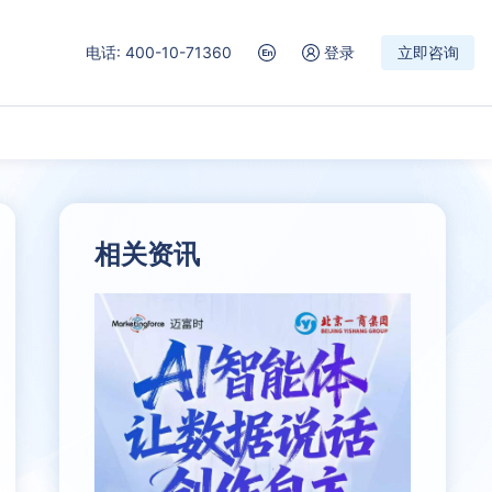
电话: 400-10-71360
登录
立即咨询
相关资讯