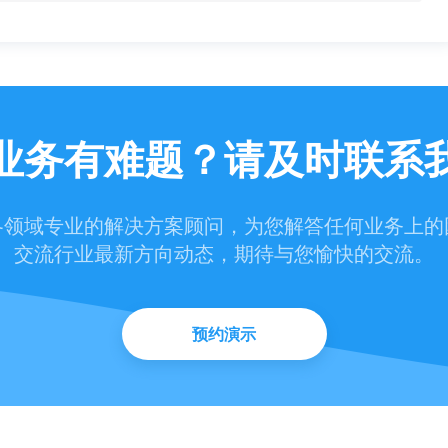
业务有难题？请及时联系
各领域专业的解决方案顾问，为您解答任何业务上的
交流行业最新方向动态，期待与您愉快的交流。
预约演示