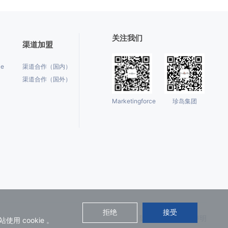
关注我们
渠道加盟
ce
渠道合作（国内）
渠道合作（国外）
Marketingforce
珍岛集团
拒绝
接受
隐私保护
法律声明
 cookie 。