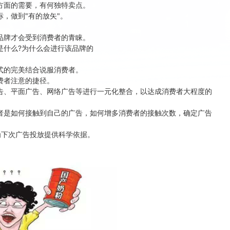
面的需要，有何独特卖点。
，做到"有的放矢"。
。
牌才会受到消费者的青睐。
什么?为什么会进行该品牌的
的完美结合说服消费者。
费者注意的捷径。
、平面广告、网络广告等进行一元化整合，以达成消费者大程度的
是如何接触到自己的广告，如何增多消费者的接触次数，确定广告
下次广告投放提供科学依据。