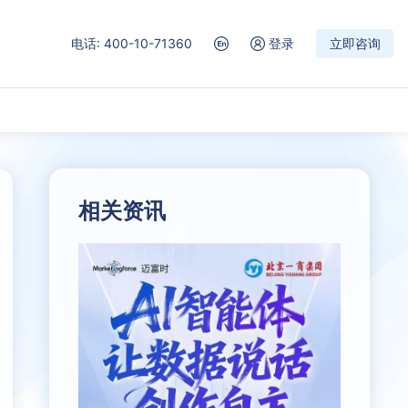
电话: 400-10-71360
登录
立即咨询
相关资讯