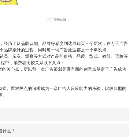
经历了从品牌认知、品牌好感度到达成购买三个层次，在万千广告
个品牌累计的过程，同时每一词广告处达都是一个爆发点。
员、亲友、观察等方式对产品的价格、品质、型式、效益、形象等
过程中，消费者比较关系以下几点：
的关心点，所以每一次广告策划是否有新的创意点奠定了广告成功
。
式。而对热点的追求成为一众广告人反应能力的考验，比较典型的
等。
着什么？