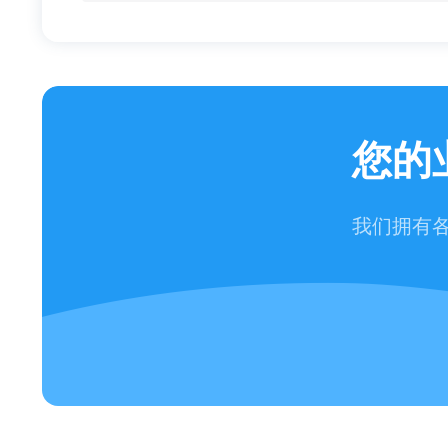
您的
我们拥有