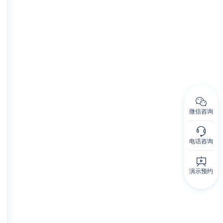
微信咨询
电话咨询
演示预约