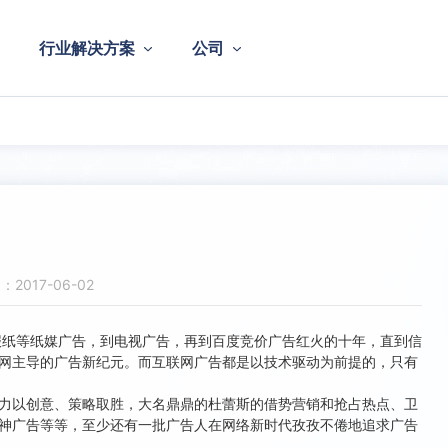
行业解决方案
公司
2017-06-02
纸等纸媒广告，到电视广告，再到百度竞价广告红火的十年，直到信
网主导的广告新纪元。而互联网广告都是以技术驱动为前提的，只有
以创意、策略取胜，大名鼎鼎的杜蕾斯的借势营销和抢占热点、卫
神广告等等，至少还有一批广告人在网络新时代孜孜不倦地追求广告