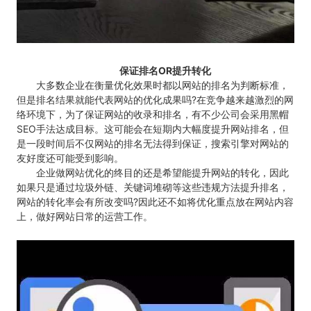
保证排名OR提升转化
大多数企业在衡量优化效果时都以网站的排名为判断标准，
但是排名结果就能代表网站的优化成果吗?在竞争越来越激烈的网
络环境下，为了保证网站的收录和排名，有不少公司会采用黑帽
SEO手法达成目标。这可能会在短期内大幅度提升网站排名，但
是一段时间后不仅网站的排名无法得到保证，搜索引擎对网站的
友好度还可能受到影响。
企业做网站优化的终目的还是希望能提升网站的转化，因此
如果只是通过垃圾外链、关键词堆砌等这些违规方法提升排名，
网站的转化率会有所改变吗?因此还不如将优化重点放在网站内容
上，做好网站日常的运营工作。