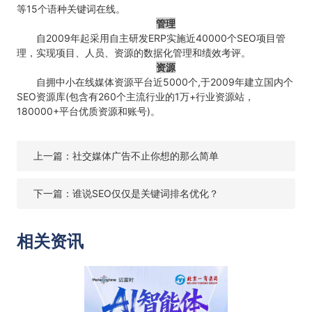
等15个语种关键词在线。
管理
自2009年起采用自主研发ERP实施近40000个SEO项目管
理，实现项目、人员、资源的数据化管理和绩效考评。
资源
自拥中小在线媒体资源平台近5000个,于2009年建立国内个
SEO资源库(包含有260个主流行业的1万+行业资源站，
180000+平台优质资源和账号)。
上一篇：社交媒体广告不止你想的那么简单
下一篇：谁说SEO仅仅是关键词排名优化？
相关资讯