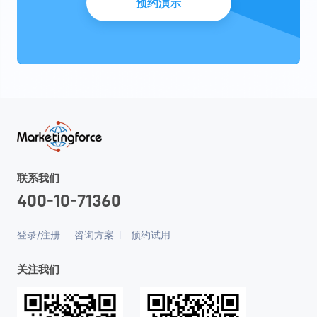
预约演示
联系我们
400-10-71360
登录/注册
咨询方案
预约试用
关注我们