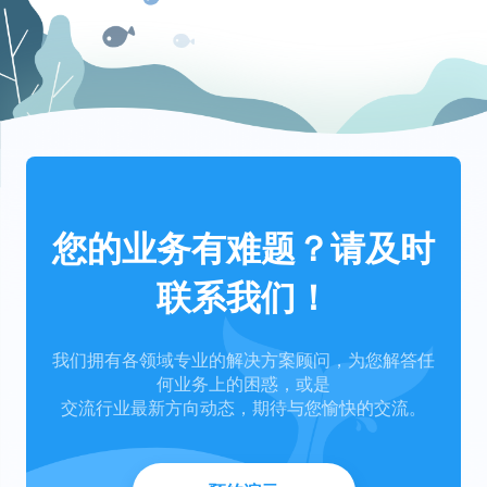
您的业务有难题？请及时
联系我们！
我们拥有各领域专业的解决方案顾问，为您解答任
何业务上的困惑，或是
交流行业最新方向动态，期待与您愉快的交流。