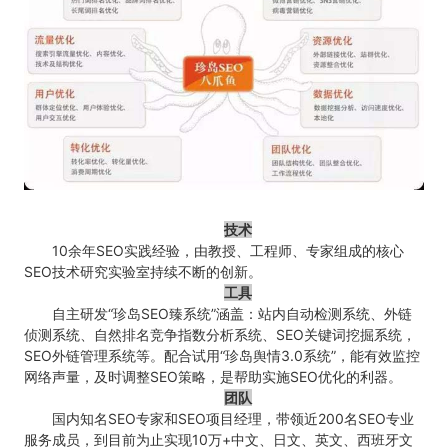
技术
10余年SEO实践经验，由教授、工程师、专家组成的核心
SEO技术研究实验室持续不断的创新。
工具
自主研发“珍岛SEO臻系统”涵盖：站内自动检测系统、外链
侦测系统、自然排名竞争指数分析系统、SEO关键词挖掘系统，
SEO外链管理系统等。配合试用“珍岛舆情3.0系统”，能有效监控
网络声量，及时调整SEO策略，是帮助实施SEO优化的利器。
团队
国内知名SEO专家和SEO项目经理，带领近200名SEO专业
服务成员，到目前为止实现10万+中文、日文、英文、西班牙文