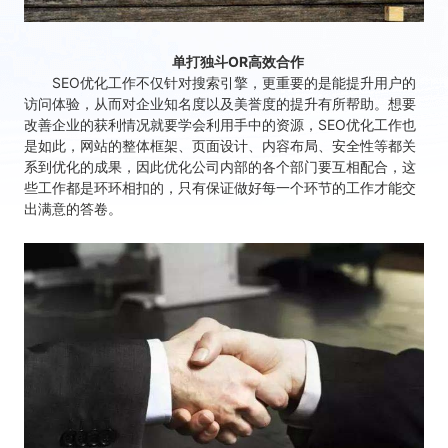
单打独斗OR高效合作
SEO优化工作不仅针对搜索引擎，更重要的是能提升用户的
访问体验，从而对企业知名度以及美誉度的提升有所帮助。想要
改善企业的获利情况就要学会利用手中的资源，SEO优化工作也
是如此，网站的整体框架、页面设计、内容布局、安全性等都关
系到优化的成果，因此优化公司内部的各个部门要互相配合，这
些工作都是环环相扣的，只有保证做好每一个环节的工作才能交
出满意的答卷。