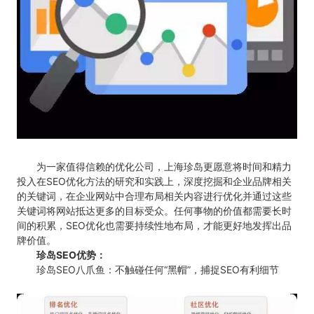
为一家值得信赖的优化公司，上海珍岛更愿意将时间和精力
投入在SEO优化方法的研究和实践上，深度挖掘和企业品牌相关
的关键词，在企业网站中合理布局相关内容进行优化并通过这些
关键词将网站抵达更多的目标受众。任何事物的价值都需要长时
间的积累，SEO优化也需要持续性地布局，才能更好地发挥出品
牌价值。
珍岛SEO优势：
珍岛SEO八爪鱼：不触碰任何“黑帽”，捕捉SEO有利细节