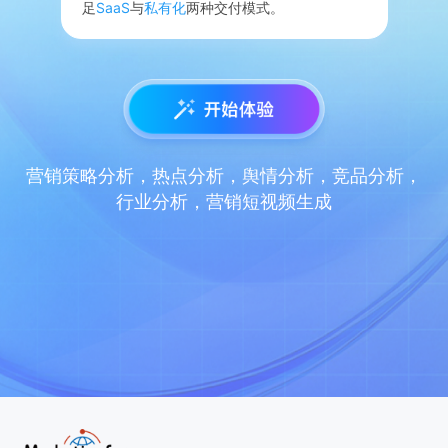
足
SaaS
与
私有化
两种交付模式。
营销策略分析，热点分析，舆情分析，竞品分析，
行业分析，营销短视频生成