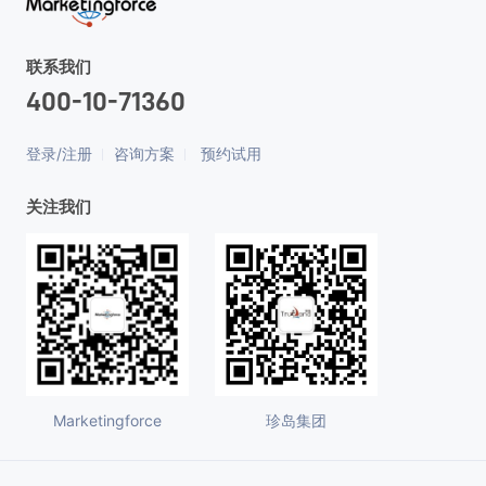
联系我们
400-10-71360
登录/注册
咨询方案
预约试用
关注我们
Marketingforce
珍岛集团