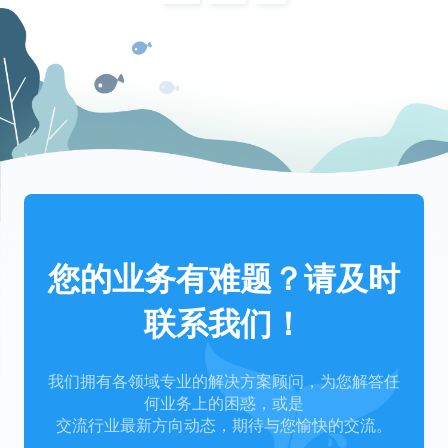
您的业务有难题？请及时
联系我们！
我们拥有各领域专业的解决方案顾问，为您解答任
何业务上的困惑，或是
交流行业最新方向动态，期待与您愉快的交流。