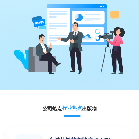
行业热点
公司热点
出版物