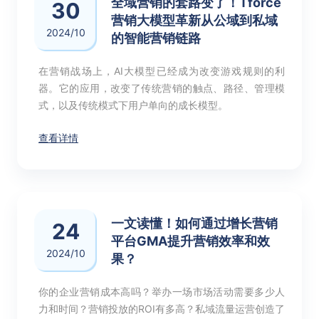
全域营销的套路变了！Tforce
30
营销大模型革新从公域到私域
2024/10
的智能营销链路
在营销战场上，AI大模型已经成为改变游戏规则的利
器。它的应用，改变了传统营销的触点、路径、管理模
式，以及传统模式下用户单向的成长模型。
查看详情
一文读懂！如何通过增长营销
24
平台GMA提升营销效率和效
2024/10
果？
你的企业营销成本高吗？举办一场市场活动需要多少人
力和时间？营销投放的ROI有多高？私域流量运营创造了