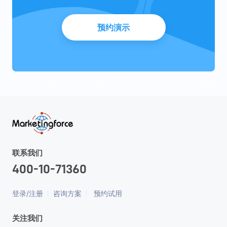
预约演示
联系我们
400-10-71360
登录/注册
咨询方案
预约试用
关注我们